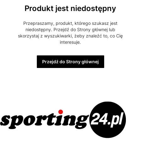
Produkt jest niedostępny
Przepraszamy, produkt, którego szukasz jest
niedostępny. Przejdź do Strony głównej lub
skorzystaj z wyszukiwarki, żeby znaleźć to, co Cię
interesuje.
Przejdź do Strony głównej