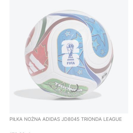
PIŁKA NOŻNA ADIDAS JD8045 TRIONDA LEAGUE