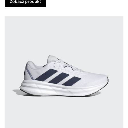
Zobacz produkt