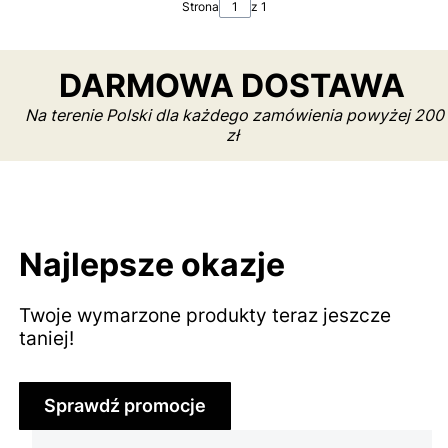
Strona
z 1
DARMOWA DOSTAWA
Na terenie Polski dla każdego zamówienia powyżej 200
zł
Najlepsze okazje
Twoje wymarzone produkty teraz jeszcze
taniej!
Sprawdź promocje