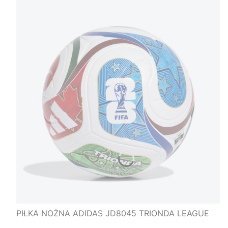
PIŁKA NOŻNA ADIDAS JD8045 TRIONDA LEAGUE