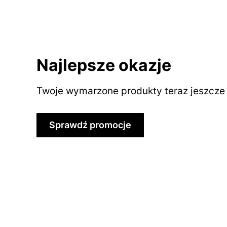
Najlepsze okazje
Twoje wymarzone produkty teraz jeszcze t
Sprawdź promocje