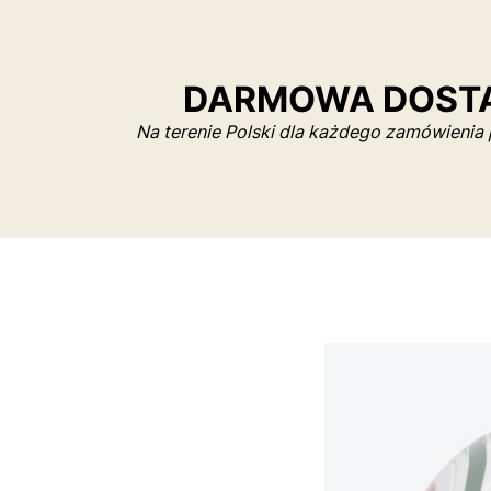
DARMOWA DOST
Na terenie Polski dla każdego zamówienia 