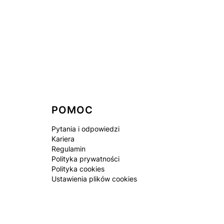
POMOC
Pytania i odpowiedzi
Kariera
Regulamin
Polityka prywatności
Polityka cookies
Ustawienia plików cookies