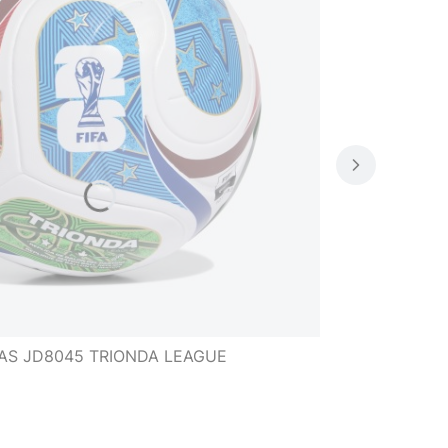
AS JD8045 TRIONDA LEAGUE