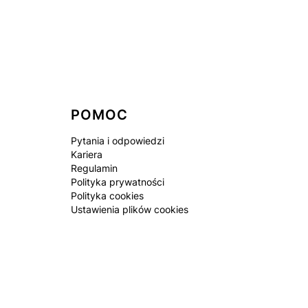
POMOC
Pytania i odpowiedzi
Kariera
Regulamin
Polityka prywatności
Polityka cookies
Ustawienia plików cookies