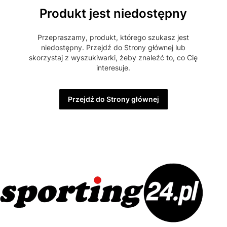
Produkt jest niedostępny
Przepraszamy, produkt, którego szukasz jest
niedostępny. Przejdź do Strony głównej lub
skorzystaj z wyszukiwarki, żeby znaleźć to, co Cię
interesuje.
Przejdź do Strony głównej